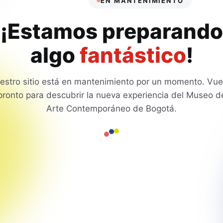
EN MANTENIMIENTO
¡Estamos preparando
algo
fantástico
!
estro sitio está en mantenimiento por un momento. Vue
pronto para descubrir la nueva experiencia del Museo d
Arte Contemporáneo de Bogotá.