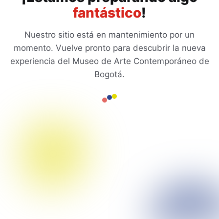
fantástico
!
Nuestro sitio está en mantenimiento por un
momento. Vuelve pronto para descubrir la nueva
experiencia del Museo de Arte Contemporáneo de
Bogotá.