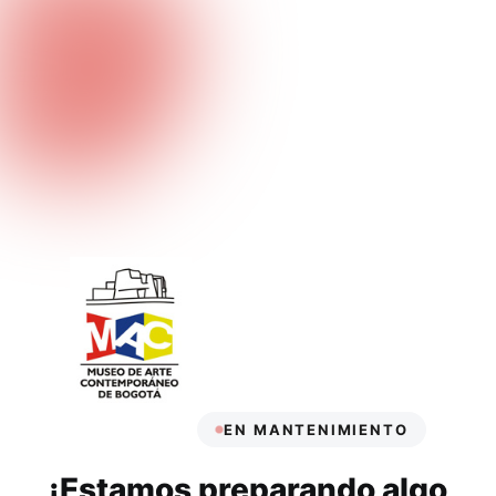
EN MANTENIMIENTO
¡Estamos preparando algo