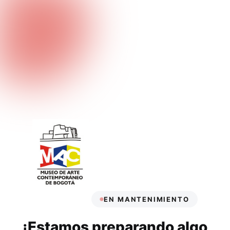
EN MANTENIMIENTO
¡Estamos preparando algo