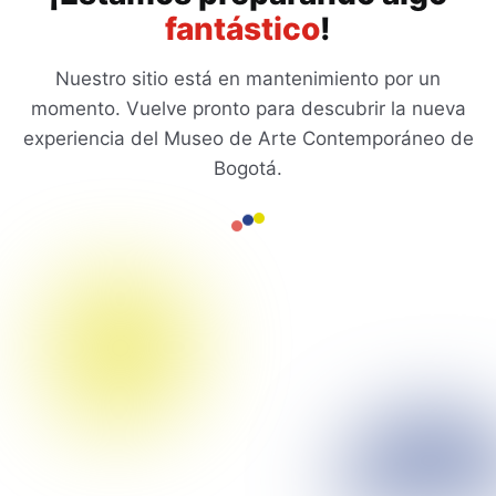
fantástico
!
Nuestro sitio está en mantenimiento por un
momento. Vuelve pronto para descubrir la nueva
experiencia del Museo de Arte Contemporáneo de
Bogotá.