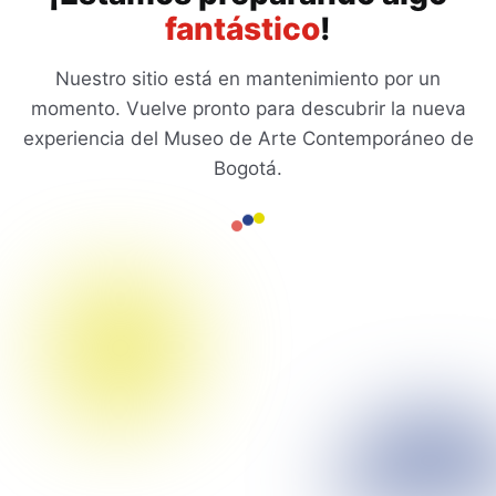
fantástico
!
Nuestro sitio está en mantenimiento por un
momento. Vuelve pronto para descubrir la nueva
experiencia del Museo de Arte Contemporáneo de
Bogotá.