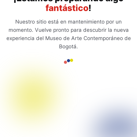
fantástico
!
Nuestro sitio está en mantenimiento por un
momento. Vuelve pronto para descubrir la nueva
experiencia del Museo de Arte Contemporáneo de
Bogotá.