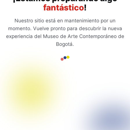
fantástico
!
Nuestro sitio está en mantenimiento por un
momento. Vuelve pronto para descubrir la nueva
experiencia del Museo de Arte Contemporáneo de
Bogotá.