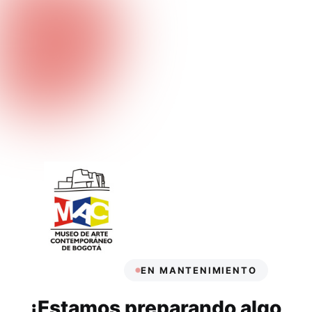
EN MANTENIMIENTO
¡Estamos preparando algo