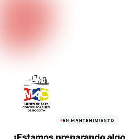
EN MANTENIMIENTO
¡Estamos preparando algo