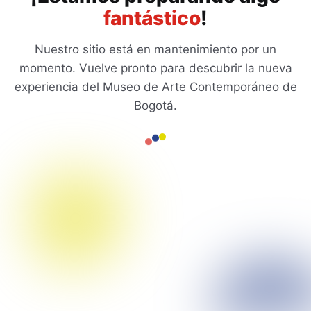
fantástico
!
Nuestro sitio está en mantenimiento por un
momento. Vuelve pronto para descubrir la nueva
experiencia del Museo de Arte Contemporáneo de
Bogotá.