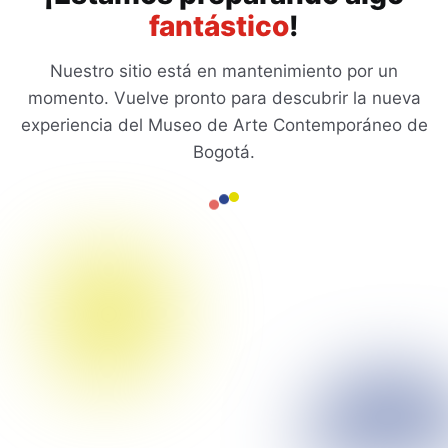
fantástico
!
Nuestro sitio está en mantenimiento por un
momento. Vuelve pronto para descubrir la nueva
experiencia del Museo de Arte Contemporáneo de
Bogotá.