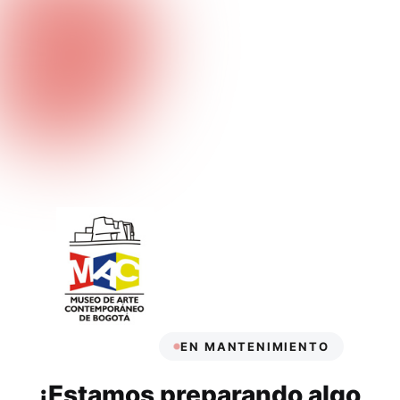
EN MANTENIMIENTO
¡Estamos preparando algo